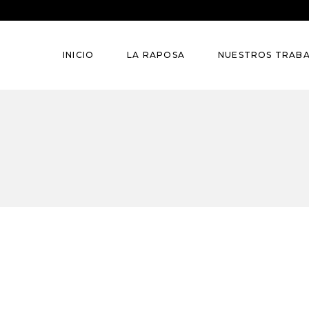
INICIO
LA RAPOSA
NUESTROS TRAB