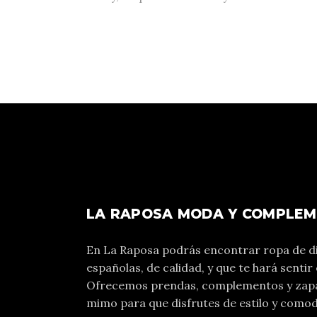
LA RAPOSA MODA Y COMPLE
En La Raposa podrás encontrar ropa de d
españolas, de calidad, y que te hará sentir 
Ofrecemos prendas, complementos y zapa
mimo para que disfrutes de estilo y comod