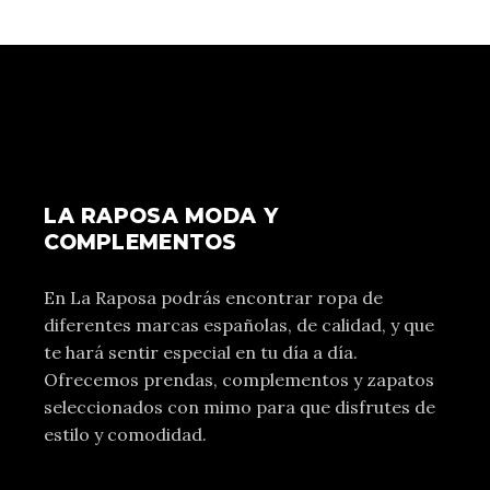
LA RAPOSA MODA Y
COMPLEMENTOS
En La Raposa podrás encontrar ropa de
diferentes marcas españolas, de calidad, y que
te hará sentir especial en tu día a día.
Ofrecemos prendas, complementos y zapatos
seleccionados con mimo para que disfrutes de
estilo y comodidad.