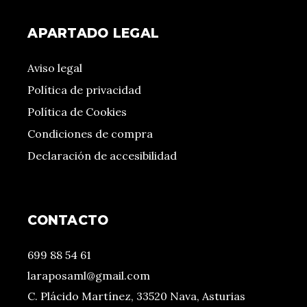
APARTADO LEGAL
Aviso legal
Política de privacidad
Política de Cookies
Condiciones de compra
Declaración de accesibilidad
CONTACTO
699 88 54 61
laraposaml@gmail.com
C. Plácido Martínez, 33520 Nava, Asturias