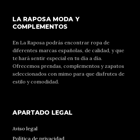
LA RAPOSA MODA Y
COMPLEMENTOS
En La Raposa podrás encontrar ropa de
diferentes marcas españolas, de calidad, y que
te hará sentir especial en tu día a día.
Ofrecemos prendas, complementos y zapatos
seleccionados con mimo para que disfrutes de
estilo y comodidad.
APARTADO LEGAL
Aviso legal
Política de privacidad