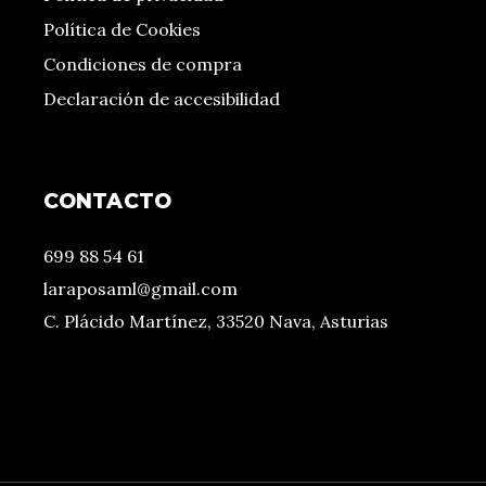
Política de Cookies
Condiciones de compra
Declaración de accesibilidad
CONTACTO
699 88 54 61
laraposaml@gmail.com
C. Plácido Martínez, 33520 Nava, Asturias