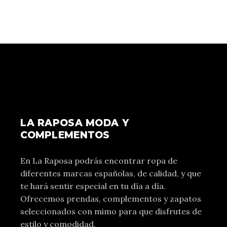
LA RAPOSA MODA Y
COMPLEMENTOS
En La Raposa podrás encontrar ropa de
diferentes marcas españolas, de calidad, y que
te hará sentir especial en tu día a día.
Ofrecemos prendas, complementos y zapatos
seleccionados con mimo para que disfrutes de
estilo y comodidad.