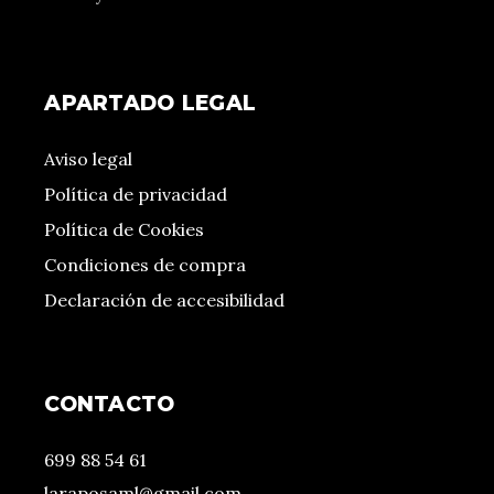
APARTADO LEGAL
Aviso legal
Política de privacidad
Política de Cookies
Condiciones de compra
Declaración de accesibilidad
CONTACTO
699 88 54 61
laraposaml@gmail.com