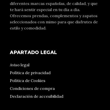
diferentes marcas españolas, de calidad, y que
te hará sentir especial en tu día a día.
Ofrecemos prendas, complementos y zapatos
seleccionados con mimo para que disfrutes de
estilo y comodidad.
APARTADO LEGAL
Aviso legal
Política de privacidad
Política de Cookies
Condiciones de compra
Declaración de accesibilidad