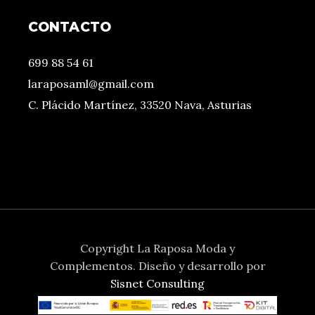
CONTACTO
699 88 54 61
laraposaml@gmail.com
C. Plácido Martínez, 33520 Nava, Asturias
Copyright La Raposa Moda y
Complementos. Diseño y desarrollo por
Sisnet Consulting