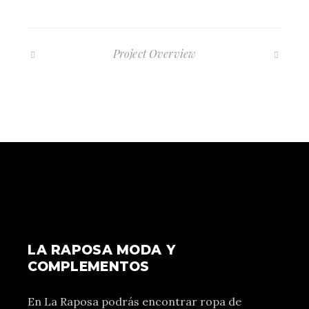
Project Overview
LA RAPOSA MODA Y
COMPLEMENTOS
En La Raposa podrás encontrar ropa de