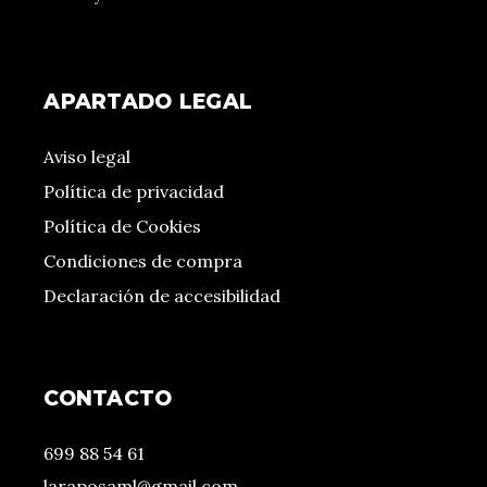
APARTADO LEGAL
Aviso legal
Política de privacidad
Política de Cookies
Condiciones de compra
Declaración de accesibilidad
CONTACTO
699 88 54 61
laraposaml@gmail.com