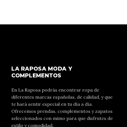
LA RAPOSA MODA Y
COMPLEMENTOS
En La Raposa podrás encontrar ropa de
diferentes marcas españolas, de calidad, y que
te hará sentir especial en tu día a día.
Ofrecemos prendas, complementos y zapatos
seleccionados con mimo para que disfrutes de
estilo y comodidad.