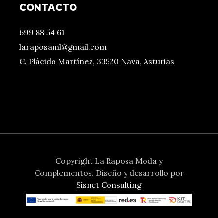
CONTACTO
699 88 54 61
laraposaml@gmail.com
C. Plácido Martínez, 33520 Nava, Asturias
Copyright La Raposa Moda y
Complementos. Diseño y desarrollo por
Sisnet Consulting