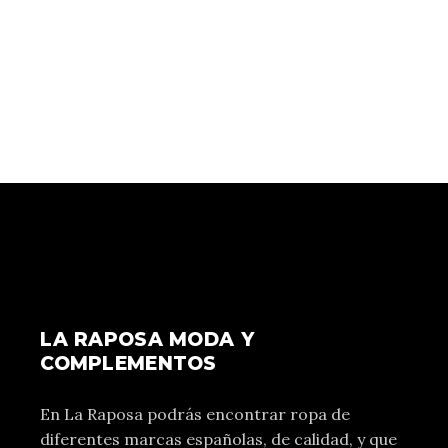
LA RAPOSA MODA Y
COMPLEMENTOS
En La Raposa podrás encontrar ropa de
diferentes marcas españolas, de calidad, y que