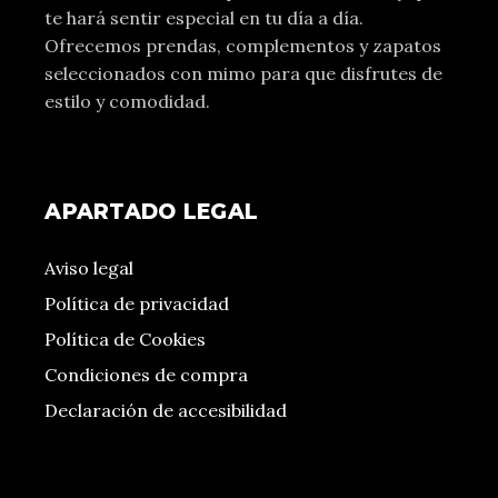
te hará sentir especial en tu día a día.
Ofrecemos prendas, complementos y zapatos
seleccionados con mimo para que disfrutes de
estilo y comodidad.
APARTADO LEGAL
Aviso legal
Política de privacidad
Política de Cookies
Condiciones de compra
Declaración de accesibilidad